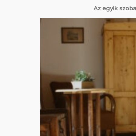
Az egyik szoba