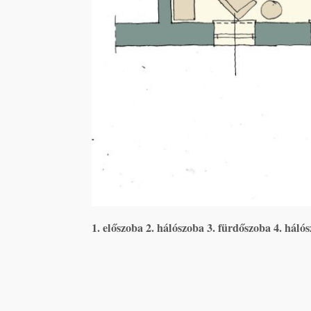
1. előszoba 2. hálószoba 3. fürdőszoba 4. hálós