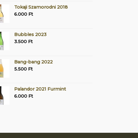
Tokaji Szamorodni 2018
6.000
Ft
Bubbles 2023
3.500
Ft
Bang-bang 2022
5.500
Ft
Palandor 2021 Furmint
6.000
Ft