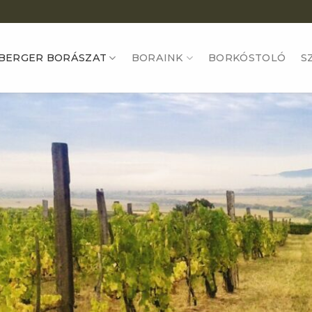
BERGER BORÁSZAT
BORAINK
BORKÓSTOLÓ
S