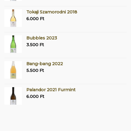
Tokaji Szamorodni 2018
6.000
Ft
Bubbles 2023
3.500
Ft
Bang-bang 2022
5.500
Ft
Palandor 2021 Furmint
6.000
Ft