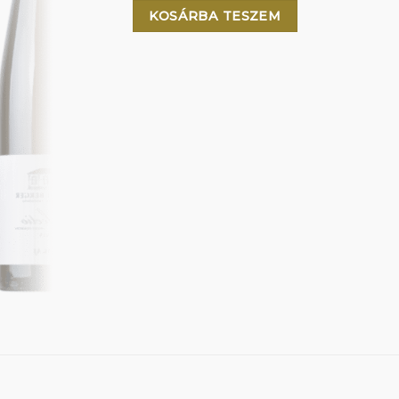
KOSÁRBA TESZEM