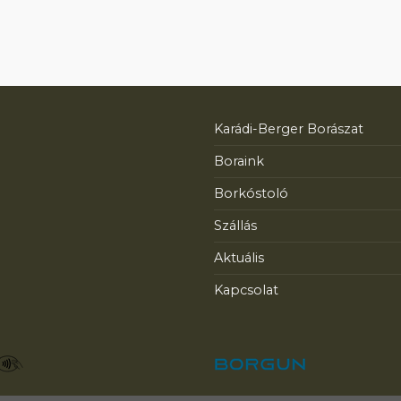
Karádi-Berger Borászat
Boraink
Borkóstoló
Szállás
Aktuális
Kapcsolat