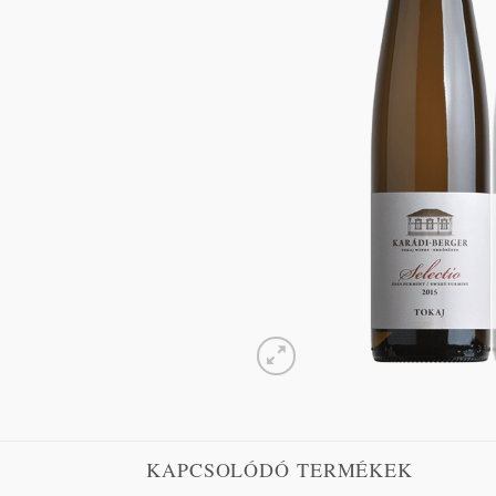
KAPCSOLÓDÓ TERMÉKEK