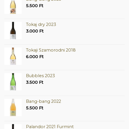
5.500
Ft
Tokaj dry 2023
3.000
Ft
Tokaji Szamorodni 2018
6.000
Ft
Bubbles 2023
3.500
Ft
Bang-bang 2022
5.500
Ft
Palandor 2021 Furmint