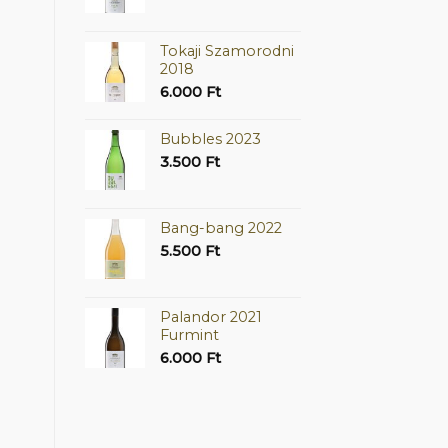
Tokaji Szamorodni
2018
6.000
Ft
Bubbles 2023
3.500
Ft
Bang-bang 2022
5.500
Ft
Palandor 2021
Furmint
6.000
Ft