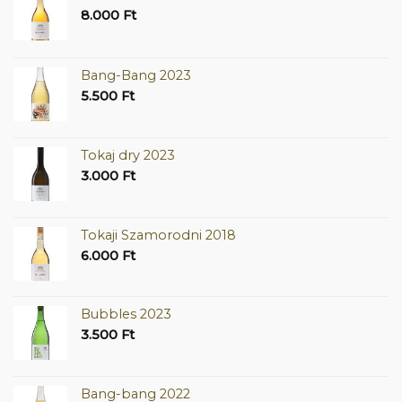
8.000
Ft
Bang-Bang 2023
5.500
Ft
Tokaj dry 2023
3.000
Ft
Tokaji Szamorodni 2018
6.000
Ft
Bubbles 2023
3.500
Ft
Bang-bang 2022