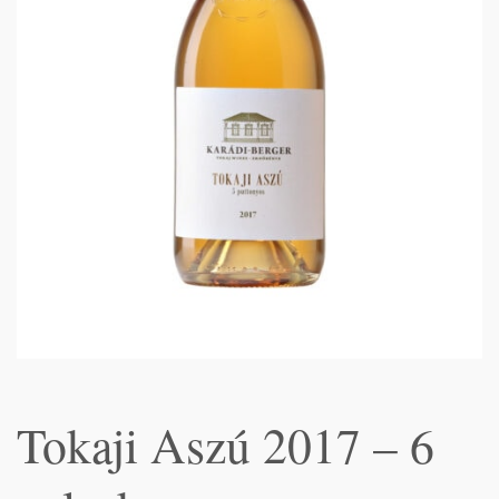
Tokaji Aszú 2017 – 6